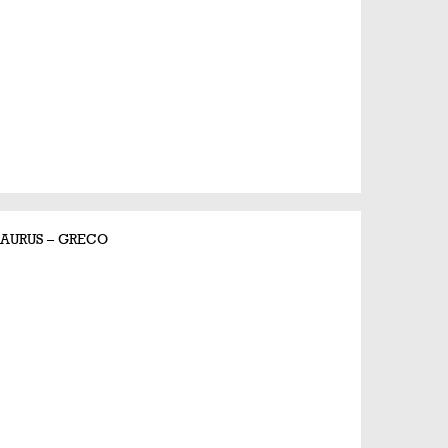
TAURUS – GRECO