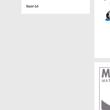
Saint-Lô