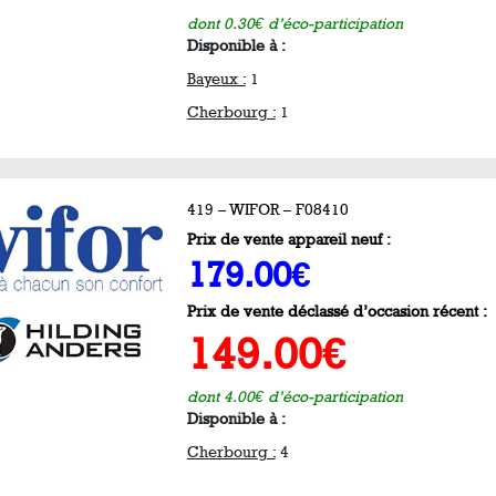
dont 0.30€ d’éco-participation
Disponible à :
Bayeux :
1
Cherbourg :
1
419 – WIFOR – F08410
Prix de vente appareil neuf :
179.00€
Prix de vente déclassé d’occasion récent :
149.00€
dont 4.00€ d’éco-participation
Disponible à :
Cherbourg :
4