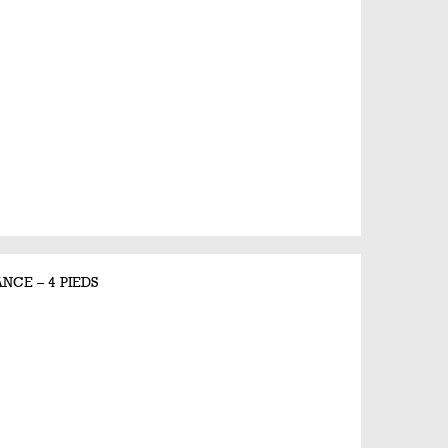
NCE – 4 PIEDS