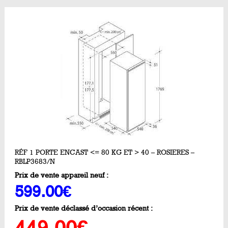
RÉF 1 PORTE ENCAST <= 80 KG ET > 40 – ROSIERES –
RBLP3683/N
Prix de vente appareil neuf :
599.00€
Prix de vente déclassé d’occasion récent :