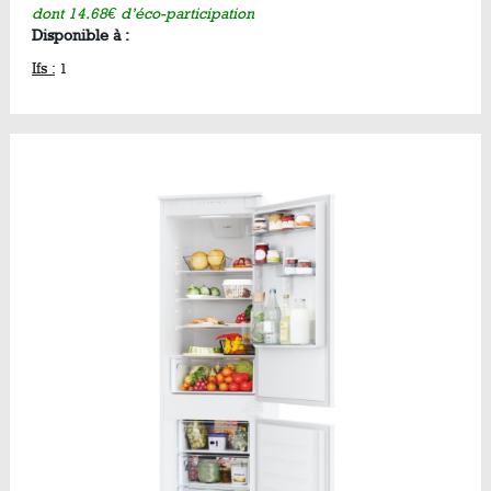
dont 14.68€ d’éco-participation
Disponible à :
Ifs :
1