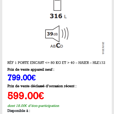
RÉF 1 PORTE ENCAST <= 80 KG ET > 40 – HAIER – HLE172
Prix de vente appareil neuf :
799.00€
Prix de vente déclassé d’occasion récent :
599.00€
dont 18.00€ d’éco-participation
Disponible à :