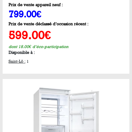
Prix de vente appareil neuf :
799.00€
Prix de vente déclassé d’occasion récent :
599.00€
dont 18.00€ d’éco-participation
Disponible à :
Saint-Lô :
1