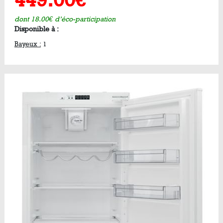
449.00€
dont 18.00€ d’éco-participation
Disponible à :
Bayeux :
1