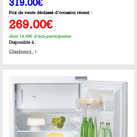
319.00€
Prix de vente déclassé d’occasion récent :
269.00€
dont 14.68€ d’éco-participation
Disponible à :
Cherbourg :
1