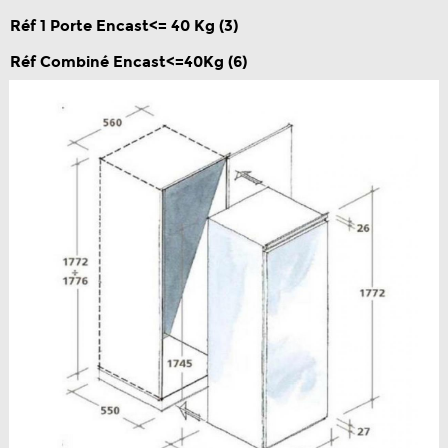
Réf 1 Porte Encast<= 40 Kg
(3)
Réf Combiné Encast<=40Kg
(6)