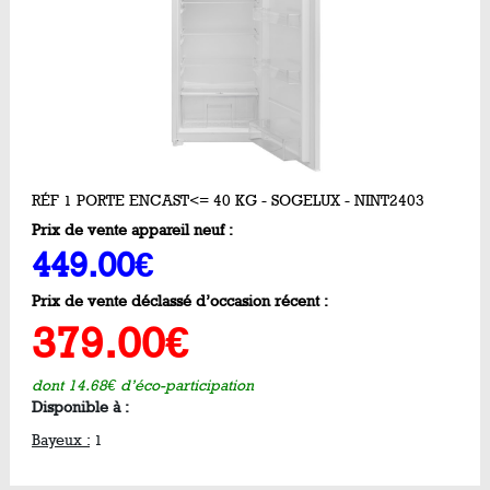
RÉF 1 PORTE ENCAST<= 40 KG - SOGELUX - NINT2403
Prix de vente appareil neuf :
449.00€
Prix de vente déclassé d’occasion récent :
379.00€
dont 14.68€ d’éco-participation
Disponible à :
Bayeux :
1