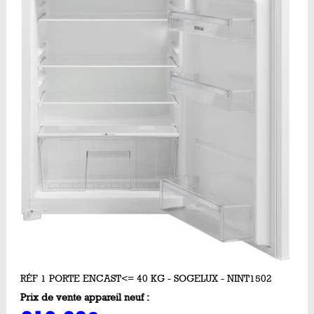
RÉF 1 PORTE ENCAST<= 40 KG - SOGELUX - NINT1502
Prix de vente appareil neuf :