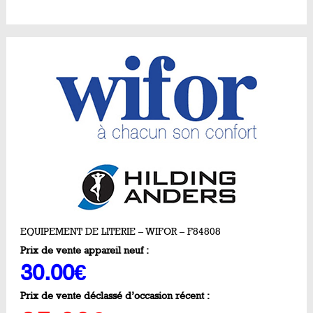
EQUIPEMENT DE LITERIE – WIFOR – F84808
Prix de vente appareil neuf :
30.00€
Prix de vente déclassé d’occasion récent :