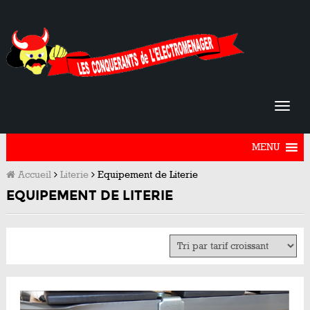
MENU
Accueil
Literie
Equipement de Literie
EQUIPEMENT DE LITERIE