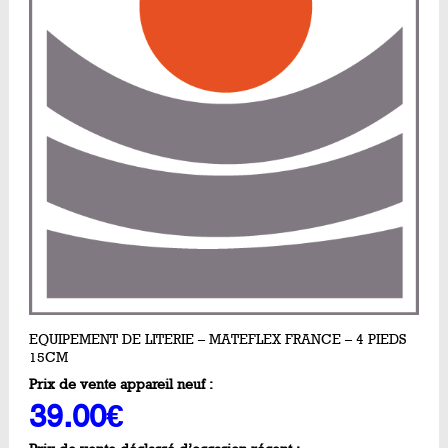
EQUIPEMENT DE LITERIE – MATEFLEX FRANCE – 4 PIEDS
15CM
Prix de vente appareil neuf :
39.00€