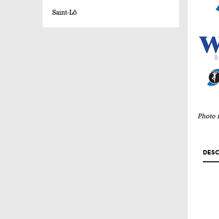
Saint-Lô
Photo 
DESC