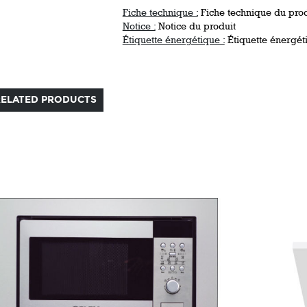
Fiche technique :
Fiche technique du prod
Notice :
Notice du produit
Étiquette énergétique :
Étiquette énergét
RELATED PRODUCTS