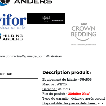
non contractuelle, image pour illustration
Description produit :
RIPTION
Equipement de Literie – F84808
Marque :
WIFOR
Garantie :
24 mois
Etat du produit :
Mobilier Neuf
Type de garantie :
échange aprés accord f
Disponibilité des pièces détachées :
ans