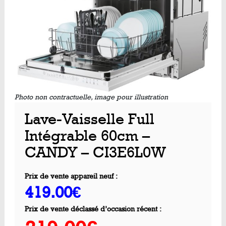
Photo non contractuelle, image pour illustration
Lave-Vaisselle Full
Intégrable 60cm –
CANDY – CI3E6L0W
Prix de vente appareil neuf :
419.00€
Prix de vente déclassé d’occasion récent :