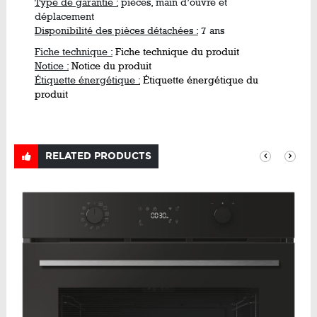
Type de garantie :
pièces, main d’ouvre et
déplacement
Disponibilité des pièces détachées :
7 ans
Fiche technique :
Fiche technique du produit
Notice :
Notice du produit
Étiquette énergétique :
Étiquette énergétique du
produit
RELATED PRODUCTS