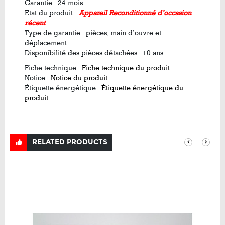
Garantie :
24 mois
Etat du produit :
Appareil Reconditionné d’occasion
récent
Type de garantie :
pièces, main d’ouvre et
déplacement
Disponibilité des pièces détachées :
10 ans
Fiche technique :
Fiche technique du produit
Notice :
Notice du produit
Étiquette énergétique :
Étiquette énergétique du
produit
RELATED PRODUCTS