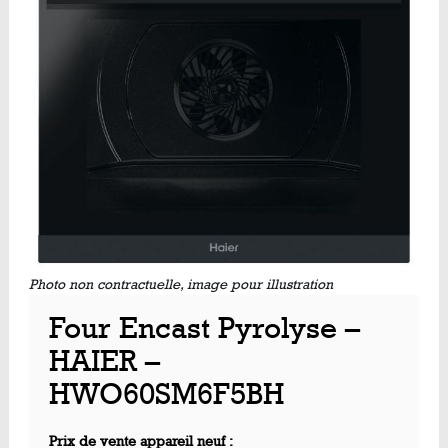
Photo non contractuelle, image pour illustration
Four Encast Pyrolyse –
HAIER –
HWO60SM6F5BH
Prix de vente appareil neuf :