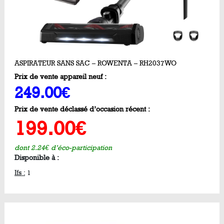
ASPIRATEUR SANS SAC – ROWENTA – RH2037WO
Prix de vente appareil neuf :
249.00€
Prix de vente déclassé d’occasion récent :
199.00€
dont 2.24€ d’éco-participation
Disponible à :
Ifs :
1