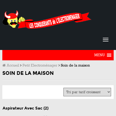
MENU
Accueil
Petit Electroménager
Soin de la maison
SOIN DE LA MAISON
Aspirateur Avec Sac
(2)