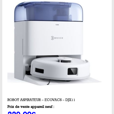
ROBOT ASPIRATEUR – ECOVACS – DJX11
Prix de vente appareil neuf :