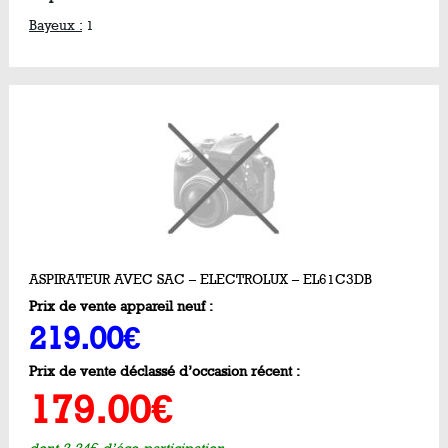
Bayeux :
1
ASPIRATEUR AVEC SAC – ELECTROLUX – EL61C3DB
Prix de vente appareil neuf :
219.00€
Prix de vente déclassé d’occasion récent :
179.00€