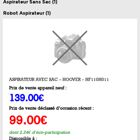
Aspirateur Sans Sac
(1)
Robot Aspirateur
(1)
ASPIRATEUR AVEC SAC – HOOVER – HF110H011
Prix de vente appareil neuf :
139.00€
Prix de vente déclassé d’occasion récent :
99.00€
dont 2.24€ d’éco-participation
Disponible à :