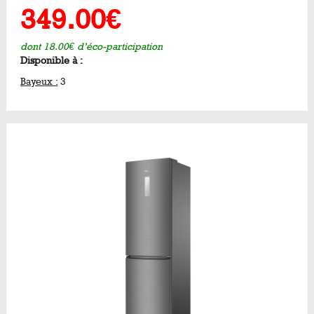
349.00€
dont 18.00€ d’éco-participation
Disponible à :
Bayeux :
3