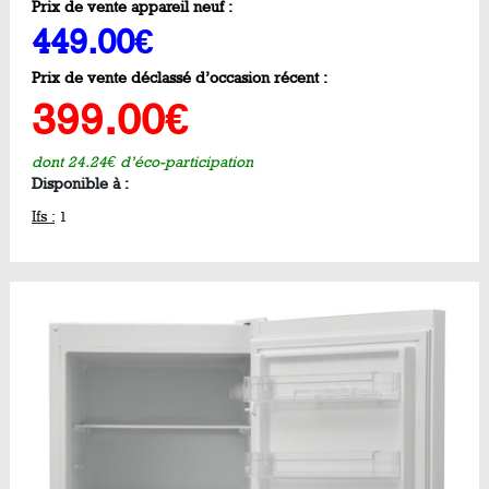
Prix de vente appareil neuf :
449.00€
Prix de vente déclassé d’occasion récent :
399.00€
dont 24.24€ d’éco-participation
Disponible à :
Ifs :
1