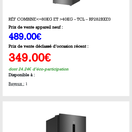
RÉF COMBINE<=80KG ET >40KG – TCL – RP282BXE0
Prix de vente appareil neuf :
489.00€
Prix de vente déclassé d’occasion récent :
349.00€
dont 24.24€ d’éco-participation
Disponible à :
Bayeux :
1