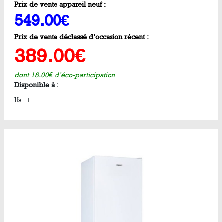
Prix de vente appareil neuf :
549.00€
Prix de vente déclassé d’occasion récent :
389.00€
dont 18.00€ d’éco-participation
Disponible à :
Ifs :
1