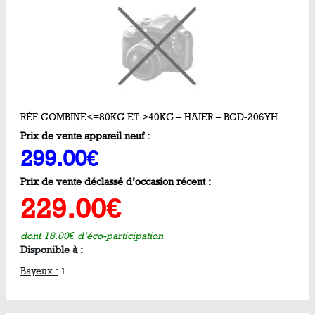
RÉF COMBINE<=80KG ET >40KG – HAIER – BCD-206YH
Prix de vente appareil neuf :
299.00€
Prix de vente déclassé d’occasion récent :
229.00€
dont 18.00€ d’éco-participation
Disponible à :
Bayeux :
1