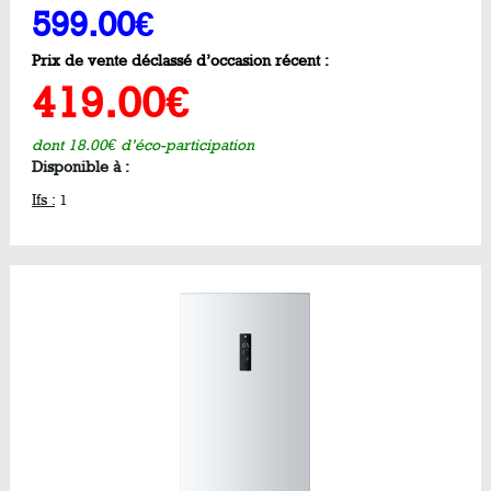
599.00€
Prix de vente déclassé d’occasion récent :
419.00€
dont 18.00€ d’éco-participation
Disponible à :
Ifs :
1