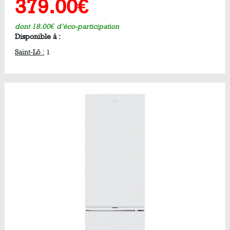
379.00€
dont 18.00€ d’éco-participation
Disponible à :
Saint-Lô :
1