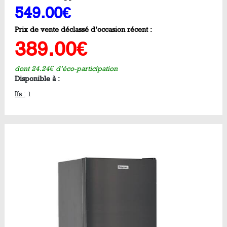
549.00€
Prix de vente déclassé d’occasion récent :
389.00€
dont 24.24€ d’éco-participation
Disponible à :
Ifs :
1