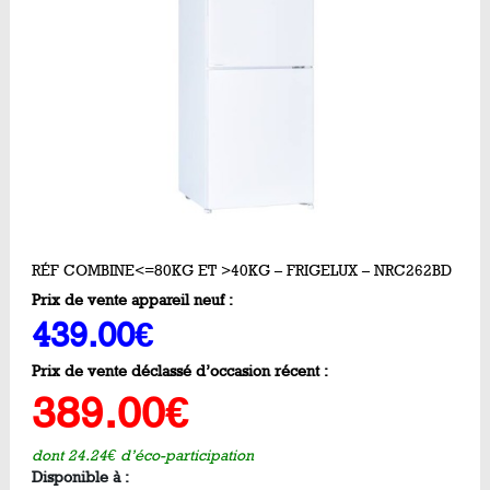
RÉF COMBINE<=80KG ET >40KG – FRIGELUX – NRC262BD
Prix de vente appareil neuf :
439.00€
Prix de vente déclassé d’occasion récent :
389.00€
dont 24.24€ d’éco-participation
Disponible à :