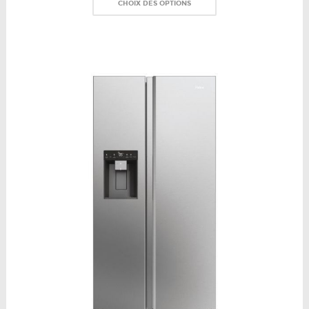
CHOIX DES OPTIONS