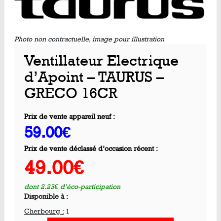
Photo non contractuelle, image pour illustration
Ventillateur Electrique
d’Apoint – TAURUS –
GRECO 16CR
Prix de vente appareil neuf :
59.00€
Prix de vente déclassé d’occasion récent :
49.00€
dont 2.23€ d’éco-participation
Disponible à :
Cherbourg :
1