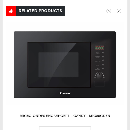
RELATED PRODUCTS
MICRO-ONDES ENCAST GRILL – CANDY – MIC20GDFN