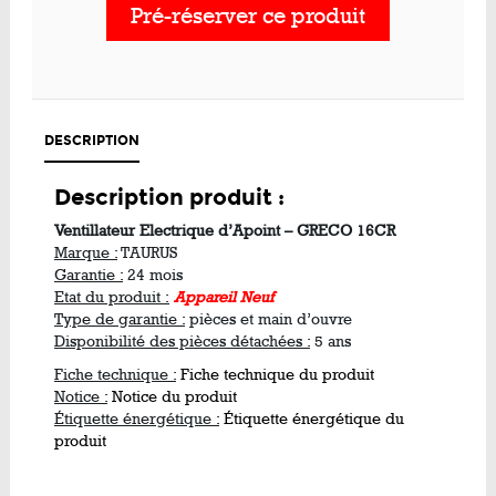
Pré-réserver ce produit
DESCRIPTION
Description produit :
Ventillateur Electrique d’Apoint – GRECO 16CR
Marque :
TAURUS
Garantie :
24 mois
Etat du produit :
Appareil Neuf
Type de garantie :
pièces et main d’ouvre
Disponibilité des pièces détachées :
5 ans
Fiche technique :
Fiche technique du produit
Notice :
Notice du produit
Étiquette énergétique :
Étiquette énergétique du
produit