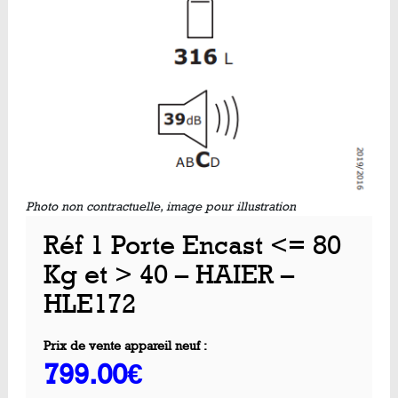
Photo non contractuelle, image pour illustration
Réf 1 Porte Encast <= 80
Kg et > 40 – HAIER –
HLE172
Prix de vente appareil neuf :
799.00€