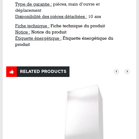
Type de garantie :
pièces, main d’ouvre et
déplacement
Disponibilité des pièces détachées :
10 ans
Fiche technique :
Fiche technique du produit
Notice :
Notice du produit
Étiquette énergétique :
Étiquette énergétique du
produit
RELATED PRODUCTS