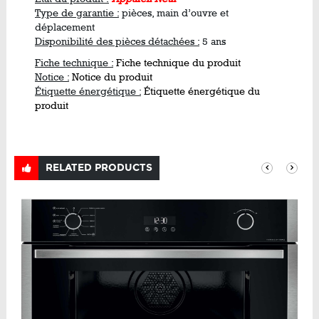
Type de garantie :
pièces, main d’ouvre et
déplacement
Disponibilité des pièces détachées :
5 ans
Fiche technique :
Fiche technique du produit
Notice :
Notice du produit
Étiquette énergétique :
Étiquette énergétique du
produit
RELATED PRODUCTS