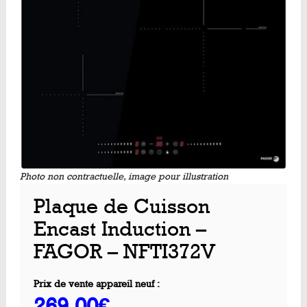
Photo non contractuelle, image pour illustration
Plaque de Cuisson
Encast Induction –
FAGOR – NFTI372V
Prix de vente appareil neuf :
269.00€