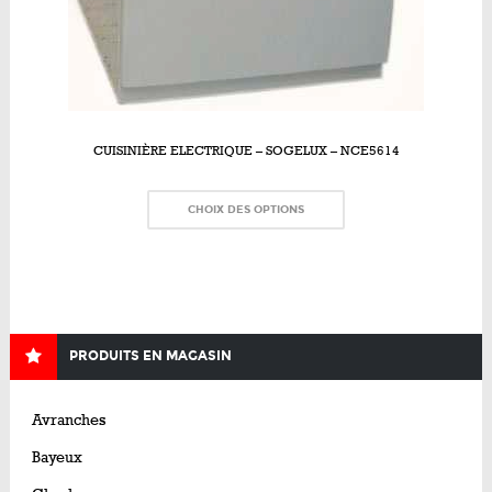
CUISINIÈRE ELECTRIQUE – SOGELUX – NCE5614
CHOIX DES OPTIONS
PRODUITS EN MAGASIN
Avranches
Bayeux