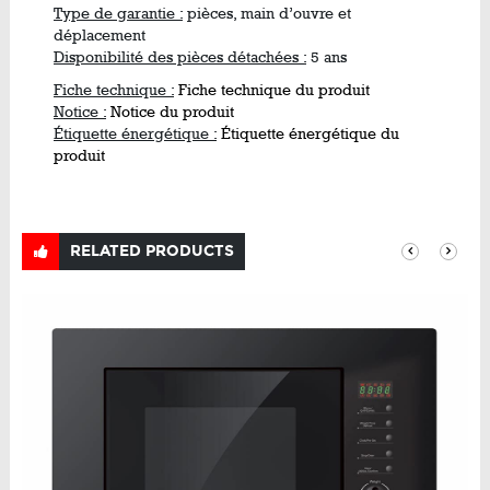
Type de garantie :
pièces, main d’ouvre et
déplacement
Disponibilité des pièces détachées :
5 ans
Fiche technique :
Fiche technique du produit
Notice :
Notice du produit
Étiquette énergétique :
Étiquette énergétique du
produit
RELATED PRODUCTS