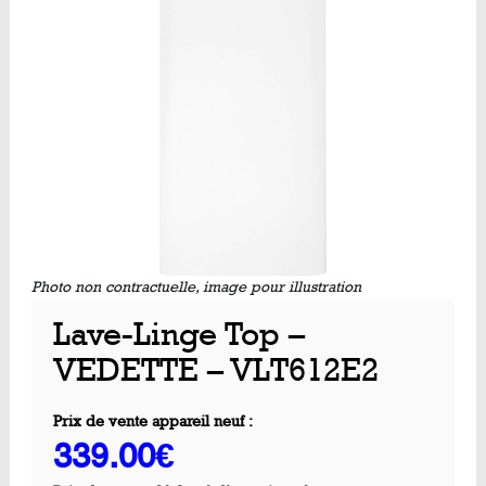
Photo non contractuelle, image pour illustration
Lave-Linge Top –
VEDETTE – VLT612E2
Prix de vente appareil neuf :
339.00€