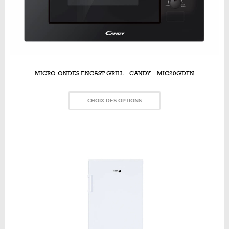
MICRO-ONDES ENCAST GRILL – CANDY – MIC20GDFN
CHOIX DES OPTIONS