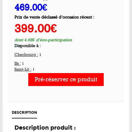
469.00€
Prix de vente déclassé d’occasion récent :
399.00€
dont 4.68€ d’éco-participation
Disponible à :
Cherbourg :
1
Ifs :
1
Saint-Lô :
1
Pré-réserver ce produit
DESCRIPTION
Description produit :