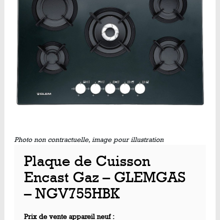
Photo non contractuelle, image pour illustration
Plaque de Cuisson
Encast Gaz – GLEMGAS
– NGV755HBK
Prix de vente appareil neuf :