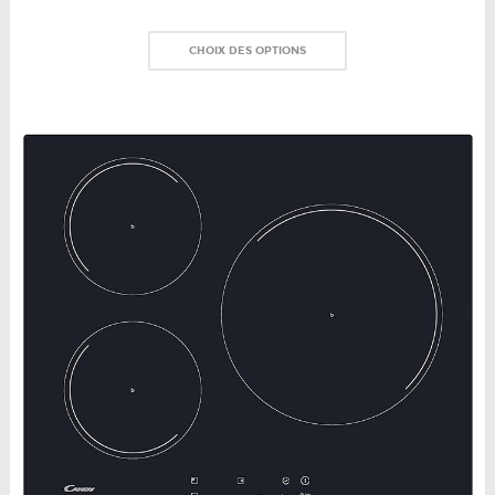
CHOIX DES OPTIONS