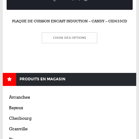
PLAQUE DE CUISSON ENCAST INDUCTION – CANDY – CID633CD
CHOIX DES OPTIONS
PRODUITS EN MAGASIN
Avranches
Bayeux
Cherbourg
Granville