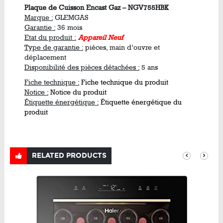
Plaque de Cuisson Encast Gaz – NGV755HBK
Marque :
GLEMGAS
Garantie :
36 mois
Etat du produit :
Appareil Neuf
Type de garantie :
pièces, main d’ouvre et
déplacement
Disponibilité des pièces détachées :
5 ans
Fiche technique :
Fiche technique du produit
Notice :
Notice du produit
Étiquette énergétique :
Étiquette énergétique du
produit
RELATED PRODUCTS