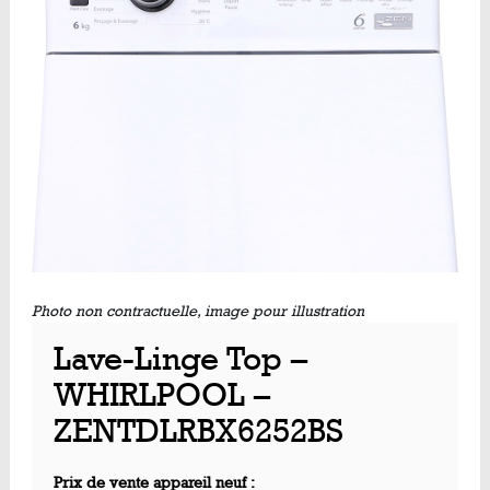
Photo non contractuelle, image pour illustration
Lave-Linge Top –
WHIRLPOOL –
ZENTDLRBX6252BS
Prix de vente appareil neuf :