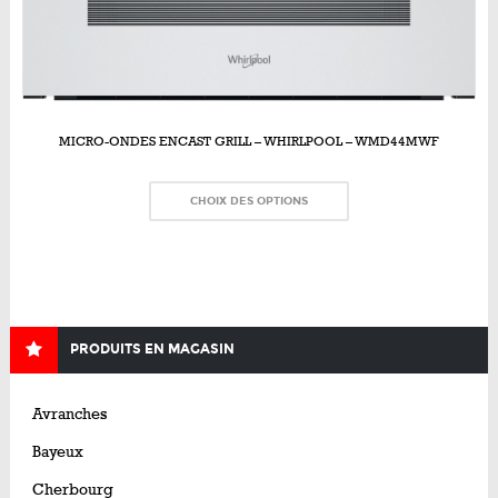
MICRO-ONDES ENCAST GRILL – WHIRLPOOL – WMD44MWF
CHOIX DES OPTIONS
PRODUITS EN MAGASIN
Avranches
Bayeux
Cherbourg