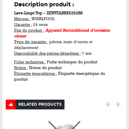
Description produit :
Lave-Linge Top – ZENTDLRBX6252BS
Marque :
WHIRLPOOL
Garantie :
24 mois
Etat du produit :
Appareil Reconditionné d’occasion
récent
Type de garantie :
pièces, main d’ouvre et
déplacement
Disponibilité des pièces détachées :
7 ans
Fiche technique :
Fiche technique du produit
Notice :
Notice du produit
Étiquette énergétique :
Étiquette énergétique du
produit
RELATED PRODUCTS