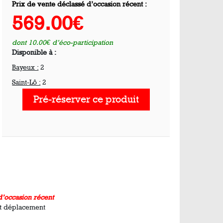
Prix de vente déclassé d’occasion récent :
569.00€
dont 10.00€ d’éco-participation
Disponible à :
Bayeux :
2
Saint-Lô :
2
Pré-réserver ce produit
’occasion récent
et déplacement