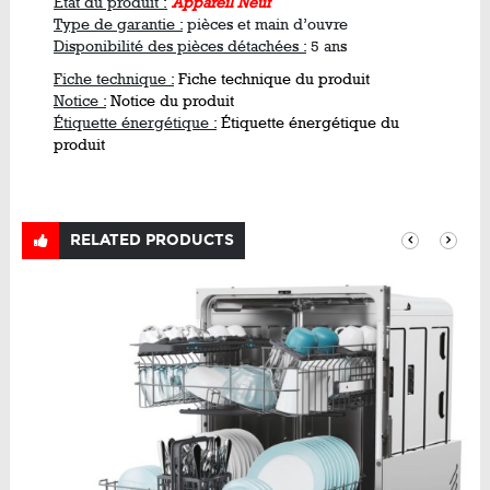
Etat du produit :
Appareil Neuf
Type de garantie :
pièces et main d’ouvre
Disponibilité des pièces détachées :
5 ans
Fiche technique :
Fiche technique du produit
Notice :
Notice du produit
Étiquette énergétique :
Étiquette énergétique du
produit
RELATED PRODUCTS