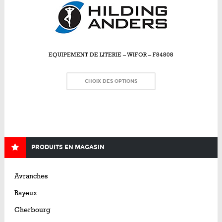
EQUIPEMENT DE LITERIE – WIFOR – F84808
CHOIX DES OPTIONS
PRODUITS EN MAGASIN
Avranches
Bayeux
Cherbourg