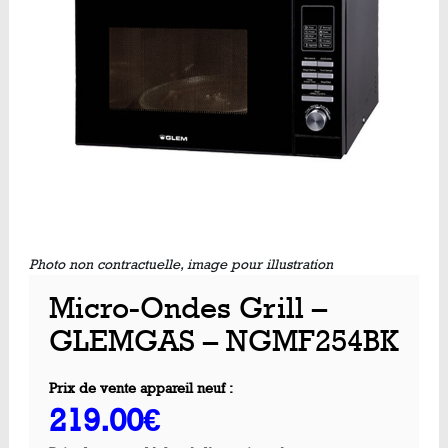
Photo non contractuelle, image pour illustration
Micro-Ondes Grill –
GLEMGAS – NGMF254BK
Prix de vente appareil neuf :
219.00€