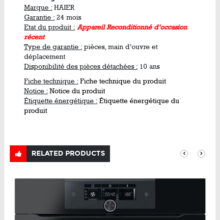
Marque :
HAIER
Garantie :
24 mois
Etat du produit :
Appareil Reconditionné d’occasion
récent
Type de garantie :
pièces, main d’ouvre et
déplacement
Disponibilité des pièces détachées :
10 ans
Fiche technique :
Fiche technique du produit
Notice :
Notice du produit
Étiquette énergétique :
Étiquette énergétique du
produit
RELATED PRODUCTS