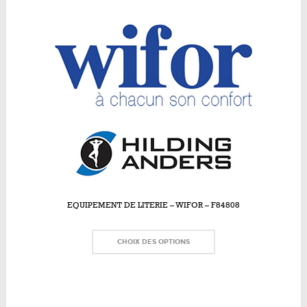
EQUIPEMENT DE LITERIE – WIFOR – F84808
CHOIX DES OPTIONS