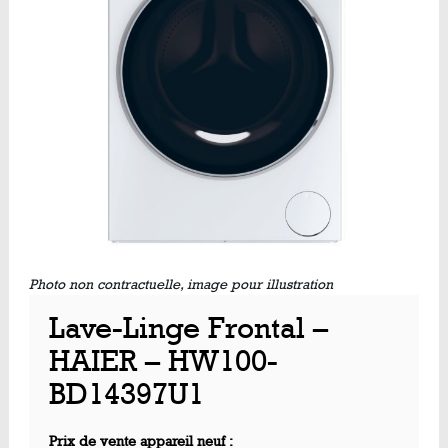
Photo non contractuelle, image pour illustration
Lave-Linge Frontal –
HAIER – HW100-
BD14397U1
Prix de vente appareil neuf :