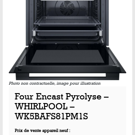
Photo non contractuelle, image pour illustration
Four Encast Pyrolyse –
WHIRLPOOL –
WK5BAFS81PM1S
Prix de vente appareil neuf :