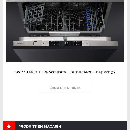
LAVE-VAISSELLE ENCAST 60CM – DE DIETRICH – DBJ422DQX
CHOIX DES OPTIONS
PRODUITS EN MAGASIN