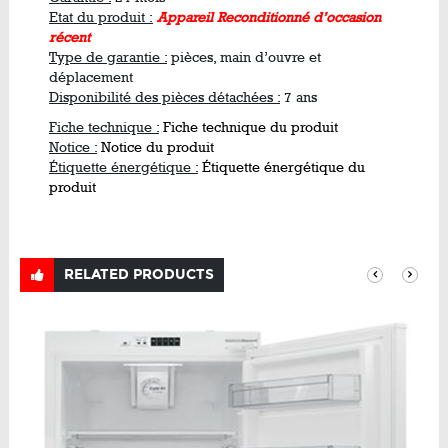
Etat du produit :
Appareil Reconditionné d’occasion
récent
Type de garantie :
pièces, main d’ouvre et
déplacement
Disponibilité des pièces détachées :
7 ans
Fiche technique :
Fiche technique du produit
Notice :
Notice du produit
Étiquette énergétique :
Étiquette énergétique du
produit
RELATED PRODUCTS