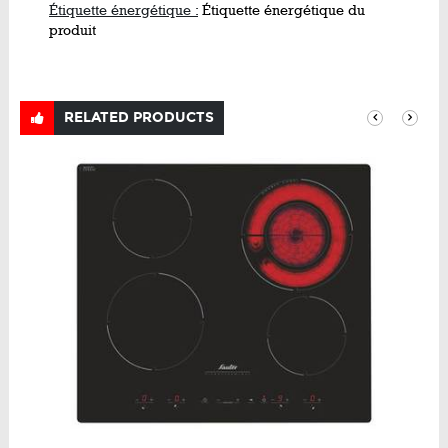
Étiquette énergétique :
Étiquette énergétique du
produit
RELATED PRODUCTS