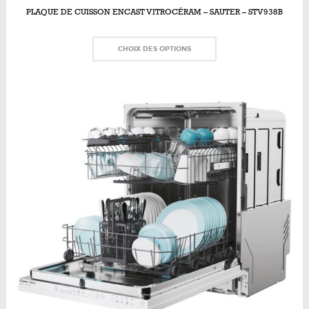
PLAQUE DE CUISSON ENCAST VITROCÉRAM – SAUTER – STV938B
CHOIX DES OPTIONS