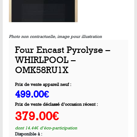
Photo non contractuelle, image pour illustration
Four Encast Pyrolyse –
WHIRLPOOL –
OMK58RU1X
Prix de vente appareil neuf :
499.00€
Prix de vente déclassé d’occasion récent :
379.00€
dont 14.44€ d’éco-participation
Disponible à :